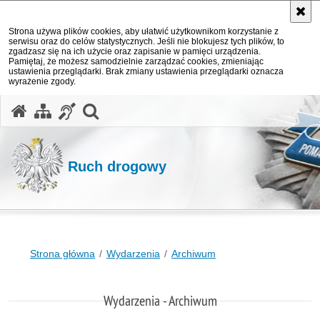
Strona używa plików cookies, aby ułatwić użytkownikom korzystanie z
serwisu oraz do celów statystycznych. Jeśli nie blokujesz tych plików, to
zgadzasz się na ich użycie oraz zapisanie w pamięci urządzenia.
Pamiętaj, że możesz samodzielnie zarządzać cookies, zmieniając
ustawienia przeglądarki. Brak zmiany ustawienia przeglądarki oznacza
wyrażenie zgody.
otwórz wyszukiwarkę
Ruch drogowy
Strona główna
Wydarzenia
Archiwum
Wydarzenia - Archiwum