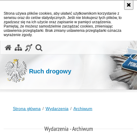
Strona używa plików cookies, aby ułatwić użytkownikom korzystanie z
serwisu oraz do celów statystycznych. Jeśli nie blokujesz tych plików, to
zgadzasz się na ich użycie oraz zapisanie w pamięci urządzenia.
Pamiętaj, że możesz samodzielnie zarządzać cookies, zmieniając
ustawienia przeglądarki. Brak zmiany ustawienia przeglądarki oznacza
wyrażenie zgody.
otwórz wyszukiwarkę
Ruch drogowy
Strona główna
Wydarzenia
Archiwum
Wydarzenia - Archiwum