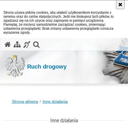
Strona używa plików cookies, aby ułatwić użytkownikom korzystanie z
serwisu oraz do celów statystycznych. Jeśli nie blokujesz tych plików, to
zgadzasz się na ich użycie oraz zapisanie w pamięci urządzenia.
Pamiętaj, że możesz samodzielnie zarządzać cookies, zmieniając
ustawienia przeglądarki. Brak zmiany ustawienia przeglądarki oznacza
wyrażenie zgody.
otwórz wyszukiwarkę
Ruch drogowy
Strona główna
Inne działania
Inne działania