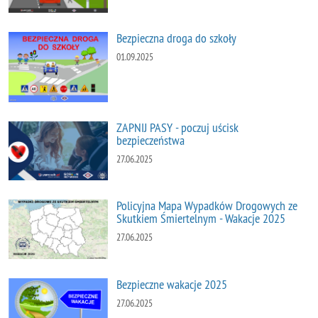
Bezpieczna droga do szkoły
01.09.2025
ZAPNIJ PASY - poczuj uścisk
bezpieczeństwa
27.06.2025
Policyjna Mapa Wypadków Drogowych ze
Skutkiem Śmiertelnym - Wakacje 2025
27.06.2025
Bezpieczne wakacje 2025
27.06.2025