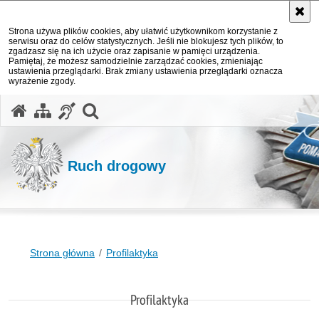
Strona używa plików cookies, aby ułatwić użytkownikom korzystanie z
serwisu oraz do celów statystycznych. Jeśli nie blokujesz tych plików, to
zgadzasz się na ich użycie oraz zapisanie w pamięci urządzenia.
Pamiętaj, że możesz samodzielnie zarządzać cookies, zmieniając
ustawienia przeglądarki. Brak zmiany ustawienia przeglądarki oznacza
wyrażenie zgody.
otwórz wyszukiwarkę
Ruch drogowy
Strona główna
Profilaktyka
Profilaktyka