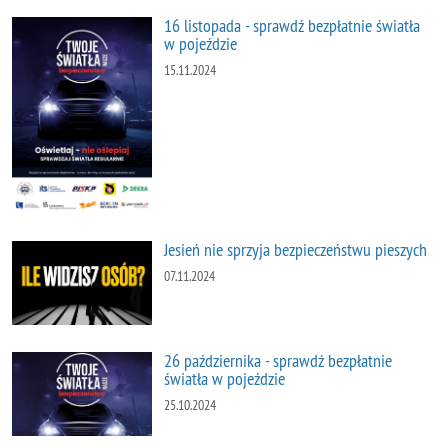
16 listopada - sprawdź bezpłatnie światła
w pojeździe
15.11.2024
Jesień nie sprzyja bezpieczeństwu pieszych
07.11.2024
26 października - sprawdź bezpłatnie
światła w pojeździe
25.10.2024