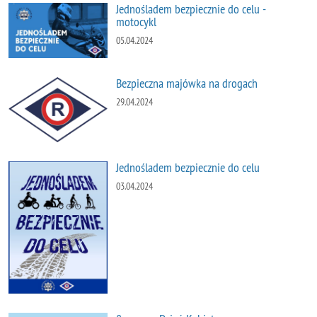
Jednośladem bezpiecznie do celu -
motocykl
05.04.2024
Bezpieczna majówka na drogach
29.04.2024
Jednośladem bezpiecznie do celu
03.04.2024