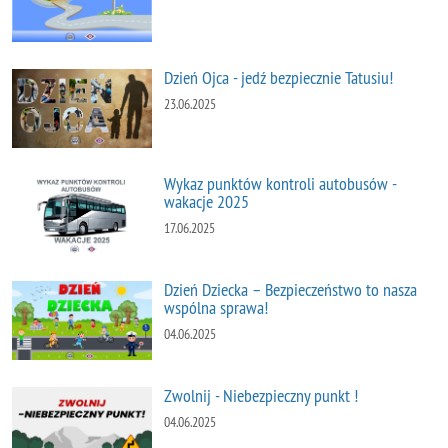
Dzień Ojca - jedź bezpiecznie Tatusiu!
23.06.2025
Wykaz punktów kontroli autobusów -
wakacje 2025
17.06.2025
Dzień Dziecka – Bezpieczeństwo to nasza
wspólna sprawa!
04.06.2025
Zwolnij - Niebezpieczny punkt !
04.06.2025