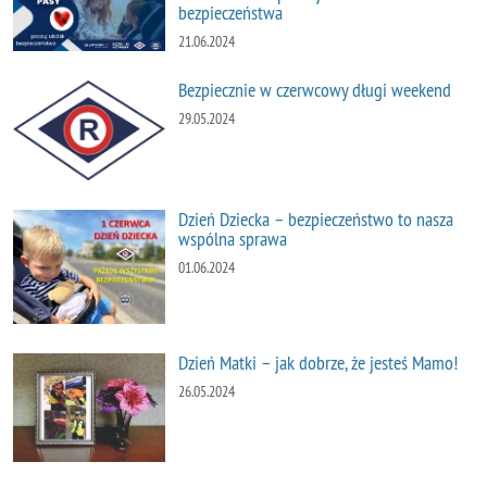
bezpieczeństwa
21.06.2024
Bezpiecznie w czerwcowy długi weekend
29.05.2024
Dzień Dziecka – bezpieczeństwo to nasza
wspólna sprawa
01.06.2024
Dzień Matki – jak dobrze, że jesteś Mamo!
26.05.2024