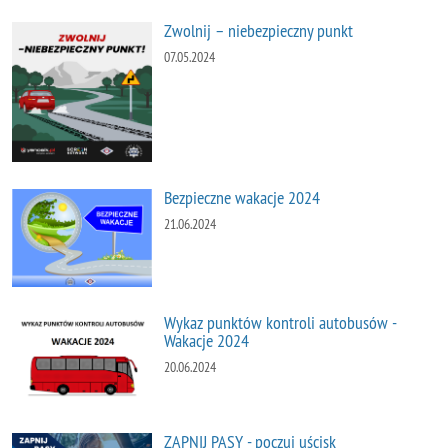
Zwolnij – niebezpieczny punkt
07.05.2024
Bezpieczne wakacje 2024
21.06.2024
Wykaz punktów kontroli autobusów -
Wakacje 2024
20.06.2024
ZAPNIJ PASY - poczuj uścisk