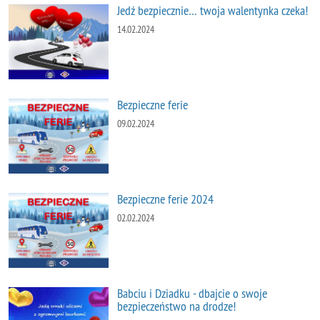
Jedź bezpiecznie… twoja walentynka czeka!
14.02.2024
Bezpieczne ferie
09.02.2024
Bezpieczne ferie 2024
02.02.2024
Babciu i Dziadku - dbajcie o swoje
bezpieczeństwo na drodze!