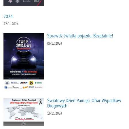
2024
22.01.2024
Sprawdź światła pojazdu. Bezpłatnie!
06.12.2024
Światowy Dzień Pamięci Ofiar Wypadków
Drogowych
16.11.2024