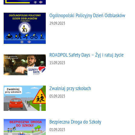
Ogólnopolski Policyjny Dzień Odblasków
29.09.2023
ROADPOL Safety Days – Żyj i ratuj życie
15.09.2023
Zwalniaj przy szkołach
05.09.2023
Bezpieczna Droga do Szkoły
01.09.2023