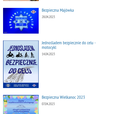
Bezpieczna Majówka
28.04.2023
Jednośladem bezpiecznie do celu -
motocykl
14.04.2023
Bezpieczna Wielkanoc 2023
07.04.2023