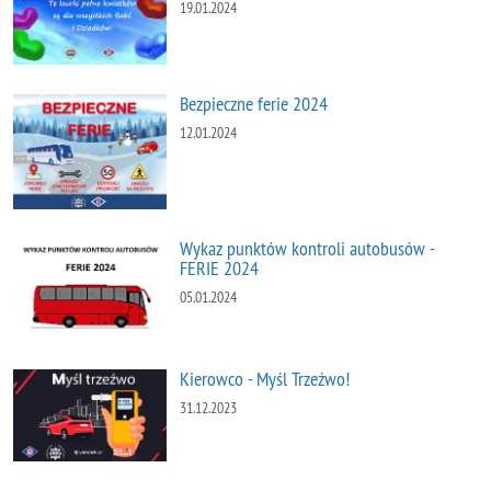
19.01.2024
Bezpieczne ferie 2024
12.01.2024
Wykaz punktów kontroli autobusów -
FERIE 2024
05.01.2024
Kierowco - Myśl Trzeźwo!
31.12.2023