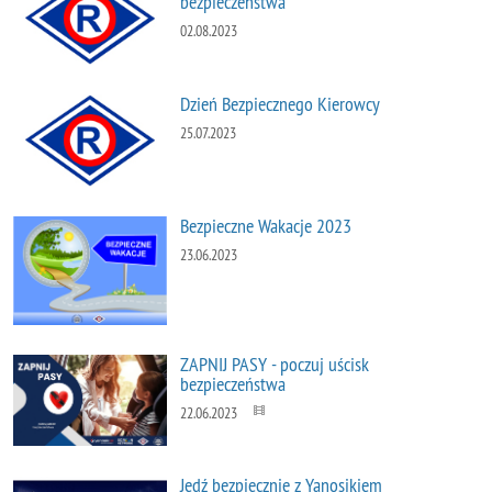
bezpieczeństwa"
02.08.2023
Dzień Bezpiecznego Kierowcy
25.07.2023
Bezpieczne Wakacje 2023
23.06.2023
ZAPNIJ PASY - poczuj uścisk
bezpieczeństwa
22.06.2023
Jedź bezpiecznie z Yanosikiem