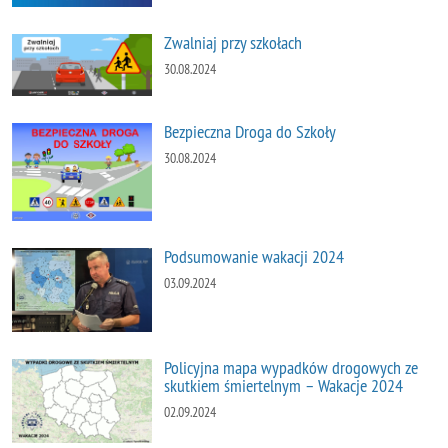
Zwalniaj przy szkołach
30.08.2024
Bezpieczna Droga do Szkoły
30.08.2024
Podsumowanie wakacji 2024
03.09.2024
Policyjna mapa wypadków drogowych ze
skutkiem śmiertelnym – Wakacje 2024
02.09.2024