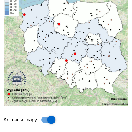
Animacja mapy