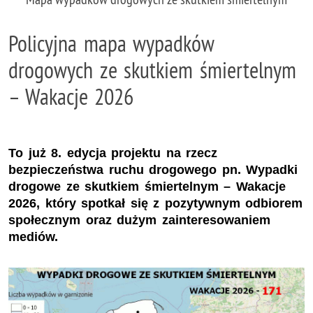
Policyjna mapa wypadków
drogowych ze skutkiem śmiertelnym
– Wakacje 2026
To już 8. edycja projektu na rzecz
bezpieczeństwa ruchu drogowego pn. Wypadki
drogowe ze skutkiem śmiertelnym – Wakacje
2026, który spotkał się z pozytywnym odbiorem
społecznym oraz dużym zainteresowaniem
mediów.