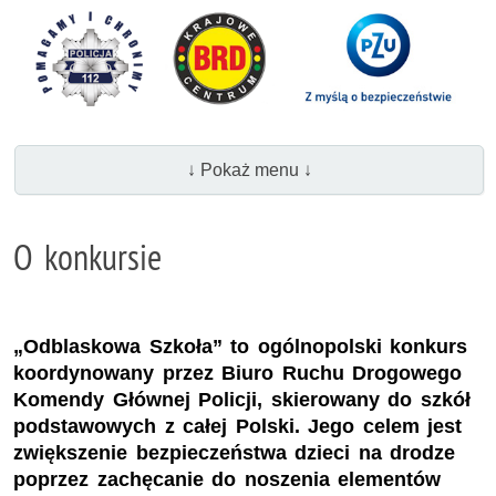
↓ Pokaż menu ↓
O konkursie
„Odblaskowa Szkoła” to ogólnopolski konkurs
koordynowany przez Biuro Ruchu Drogowego
Komendy Głównej Policji, skierowany do szkół
podstawowych z całej Polski. Jego celem jest
zwiększenie bezpieczeństwa dzieci na drodze
poprzez zachęcanie do noszenia elementów