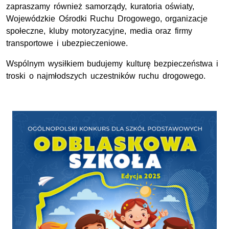
zapraszamy również samorządy, kuratoria oświaty,
Wojewódzkie Ośrodki Ruchu Drogowego, organizacje
społeczne, kluby motoryzacyjne, media oraz firmy
transportowe i ubezpieczeniowe.
Wspólnym wysiłkiem budujemy kulturę bezpieczeństwa i
troski o najmłodszych uczestników ruchu drogowego.