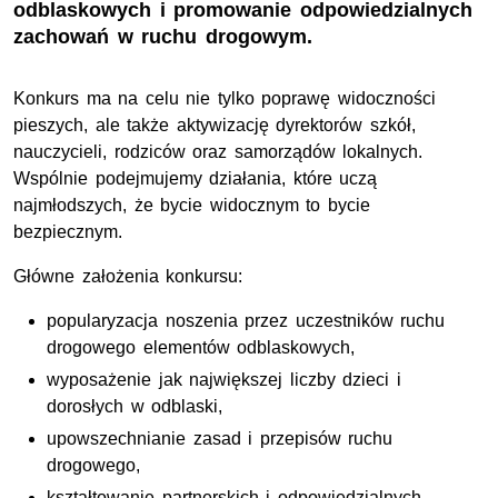
odblaskowych i promowanie odpowiedzialnych
zachowań w ruchu drogowym.
Konkurs ma na celu nie tylko poprawę widoczności
pieszych, ale także aktywizację dyrektorów szkół,
nauczycieli, rodziców oraz samorządów lokalnych.
Wspólnie podejmujemy działania, które uczą
najmłodszych, że bycie widocznym to bycie
bezpiecznym.
Główne założenia konkursu:
popularyzacja noszenia przez uczestników ruchu
drogowego elementów odblaskowych,
wyposażenie jak największej liczby dzieci i
dorosłych w odblaski,
upowszechnianie zasad i przepisów ruchu
drogowego,
kształtowanie partnerskich i odpowiedzialnych