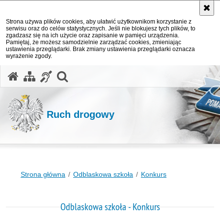
Strona używa plików cookies, aby ułatwić użytkownikom korzystanie z
serwisu oraz do celów statystycznych. Jeśli nie blokujesz tych plików, to
zgadzasz się na ich użycie oraz zapisanie w pamięci urządzenia.
Pamiętaj, że możesz samodzielnie zarządzać cookies, zmieniając
ustawienia przeglądarki. Brak zmiany ustawienia przeglądarki oznacza
wyrażenie zgody.
otwórz wyszukiwarkę
Ruch drogowy
Strona główna
Odblaskowa szkoła
Konkurs
Odblaskowa szkoła - Konkurs