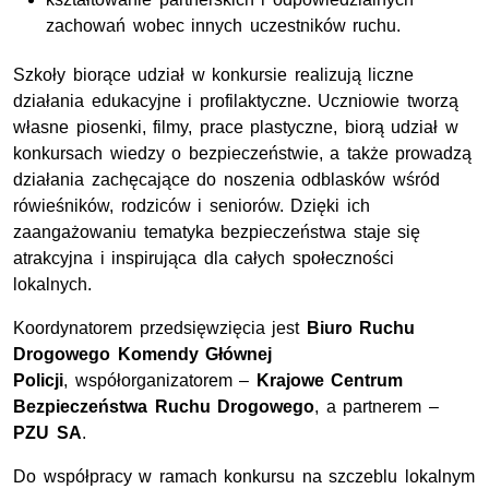
zachowań wobec innych uczestników ruchu.
Szkoły biorące udział w konkursie realizują liczne
działania edukacyjne i profilaktyczne. Uczniowie tworzą
własne piosenki, filmy, prace plastyczne, biorą udział w
konkursach wiedzy o bezpieczeństwie, a także prowadzą
działania zachęcające do noszenia odblasków wśród
rówieśników, rodziców i seniorów. Dzięki ich
zaangażowaniu tematyka bezpieczeństwa staje się
atrakcyjna i inspirująca dla całych społeczności
lokalnych.
Koordynatorem przedsięwzięcia jest
Biuro Ruchu
Drogowego Komendy Głównej
Policji
, współorganizatorem –
Krajowe Centrum
Bezpieczeństwa Ruchu Drogowego
, a partnerem –
PZU SA
.
Do współpracy w ramach konkursu na szczeblu lokalnym