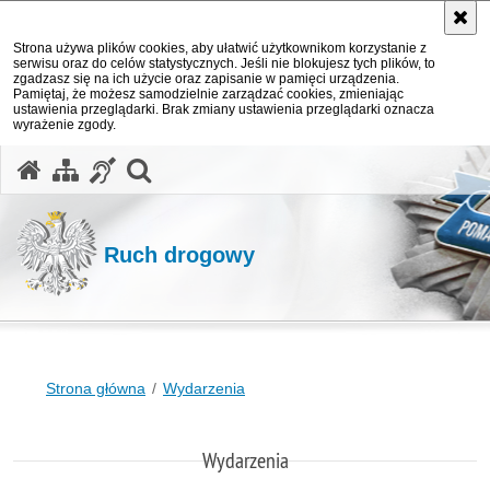
Strona używa plików cookies, aby ułatwić użytkownikom korzystanie z
serwisu oraz do celów statystycznych. Jeśli nie blokujesz tych plików, to
zgadzasz się na ich użycie oraz zapisanie w pamięci urządzenia.
Pamiętaj, że możesz samodzielnie zarządzać cookies, zmieniając
ustawienia przeglądarki. Brak zmiany ustawienia przeglądarki oznacza
wyrażenie zgody.
otwórz wyszukiwarkę
Ruch drogowy
Strona główna
Wydarzenia
Wydarzenia