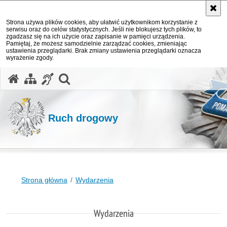
Strona używa plików cookies, aby ułatwić użytkownikom korzystanie z
serwisu oraz do celów statystycznych. Jeśli nie blokujesz tych plików, to
zgadzasz się na ich użycie oraz zapisanie w pamięci urządzenia.
Pamiętaj, że możesz samodzielnie zarządzać cookies, zmieniając
ustawienia przeglądarki. Brak zmiany ustawienia przeglądarki oznacza
wyrażenie zgody.
otwórz wyszukiwarkę
Ruch drogowy
Strona główna
Wydarzenia
Wydarzenia