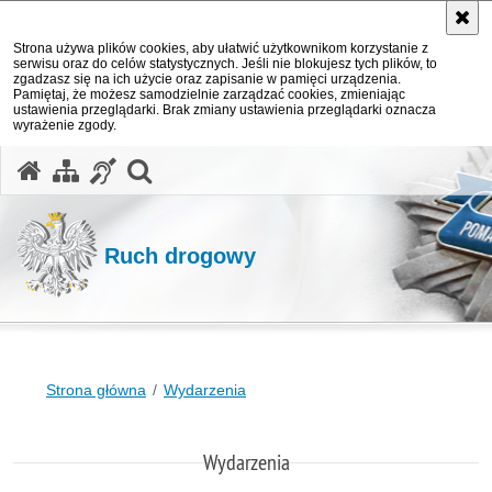
Strona używa plików cookies, aby ułatwić użytkownikom korzystanie z
serwisu oraz do celów statystycznych. Jeśli nie blokujesz tych plików, to
zgadzasz się na ich użycie oraz zapisanie w pamięci urządzenia.
Pamiętaj, że możesz samodzielnie zarządzać cookies, zmieniając
ustawienia przeglądarki. Brak zmiany ustawienia przeglądarki oznacza
wyrażenie zgody.
otwórz wyszukiwarkę
Ruch drogowy
Strona główna
Wydarzenia
Wydarzenia