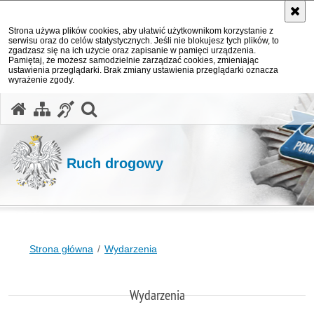
Strona używa plików cookies, aby ułatwić użytkownikom korzystanie z
serwisu oraz do celów statystycznych. Jeśli nie blokujesz tych plików, to
zgadzasz się na ich użycie oraz zapisanie w pamięci urządzenia.
Pamiętaj, że możesz samodzielnie zarządzać cookies, zmieniając
ustawienia przeglądarki. Brak zmiany ustawienia przeglądarki oznacza
wyrażenie zgody.
otwórz wyszukiwarkę
Ruch drogowy
Strona główna
Wydarzenia
Wydarzenia