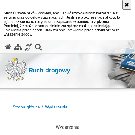
Strona używa plików cookies, aby ułatwić użytkownikom korzystanie z
serwisu oraz do celów statystycznych. Jeśli nie blokujesz tych plików, to
zgadzasz się na ich użycie oraz zapisanie w pamięci urządzenia.
Pamiętaj, że możesz samodzielnie zarządzać cookies, zmieniając
ustawienia przeglądarki. Brak zmiany ustawienia przeglądarki oznacza
wyrażenie zgody.
otwórz wyszukiwarkę
Ruch drogowy
Strona główna
Wydarzenia
Wydarzenia