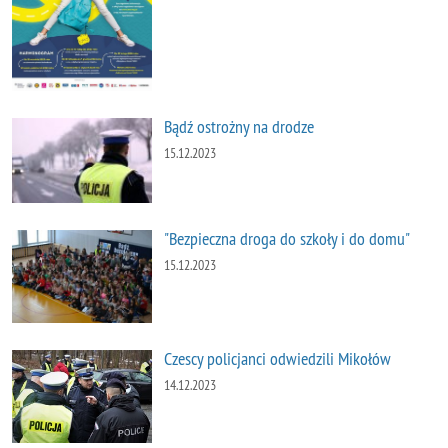
Bądź ostrożny na drodze
15.12.2023
"Bezpieczna droga do szkoły i do domu"
15.12.2023
Czescy policjanci odwiedzili Mikołów
14.12.2023