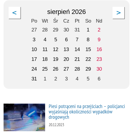
sierpień 2026
Po
Wt
Śr
Cz
Pt
So
Nd
27
28
29
30
31
1
2
3
4
5
6
7
8
9
10
11
12
13
14
15
16
17
18
19
20
21
22
23
24
25
26
27
28
29
30
31
1
2
3
4
5
6
Piesi potrąceni na przejściach – policjanci
wyjaśniają okoliczności wypadków
drogowych
20.12.2023