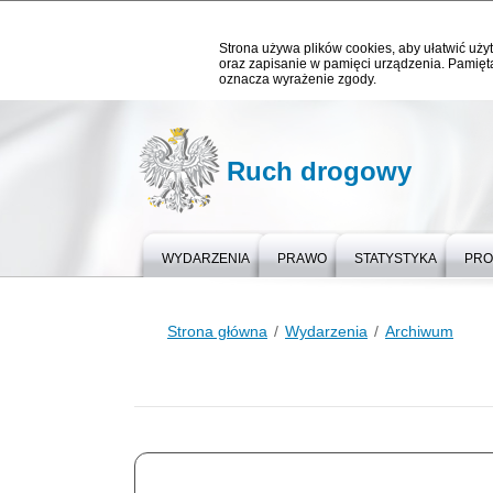
Strona używa plików cookies, aby ułatwić użyt
oraz zapisanie w pamięci urządzenia. Pamięta
oznacza wyrażenie zgody.
Ruch drogowy
WYDARZENIA
PRAWO
STATYSTYKA
PRO
Strona główna
Wydarzenia
Archiwum