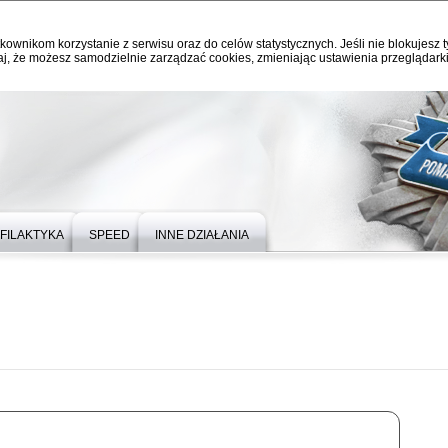
kownikom korzystanie z serwisu oraz do celów statystycznych. Jeśli nie blokujesz t
j, że możesz samodzielnie zarządzać cookies, zmieniając ustawienia przeglądarki
FILAKTYKA
SPEED
INNE DZIAŁANIA