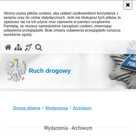
Strona używa plików cookies, aby ułatwić użytkownikom korzystanie z
serwisu oraz do celów statystycznych. Jeśli nie blokujesz tych plików, to
zgadzasz się na ich użycie oraz zapisanie w pamięci urządzenia.
Pamiętaj, że możesz samodzielnie zarządzać cookies, zmieniając
ustawienia przeglądarki. Brak zmiany ustawienia przeglądarki oznacza
wyrażenie zgody.
otwórz wyszukiwarkę
Ruch drogowy
Strona główna
Wydarzenia
Archiwum
Wydarzenia - Archiwum